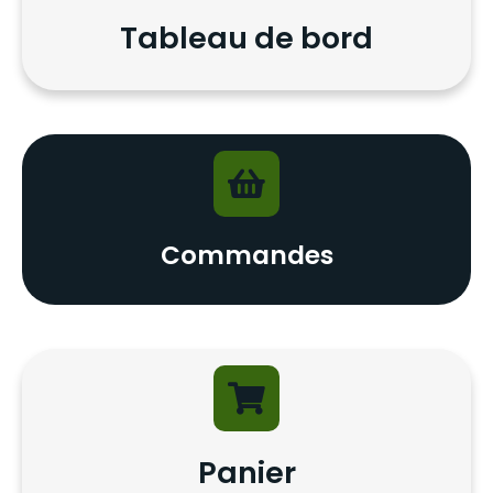
Tableau de bord
Commandes
Panier