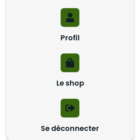
Profil
Le shop
Se déconnecter