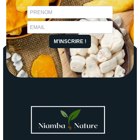
M'INSCRIRE !