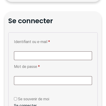
Se connecter
Identifiant ou e-mail
*
Mot de passe
*
Se souvenir de moi
Se connecter