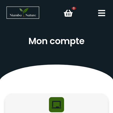
0
Mon compte