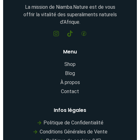
La mission de Niamba.Nature est de vous
offrir la vitalité des superaliments naturels
d’Afrique.
Menu
Shop
Blog
À propos
Contact
Infos légales
Politique de Confidentialité
Conditions Générales de Vente