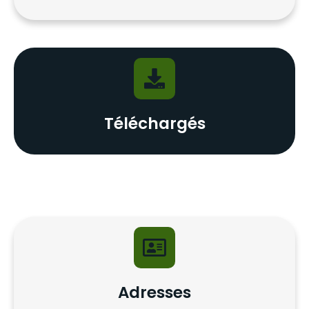
Téléchargés
Adresses