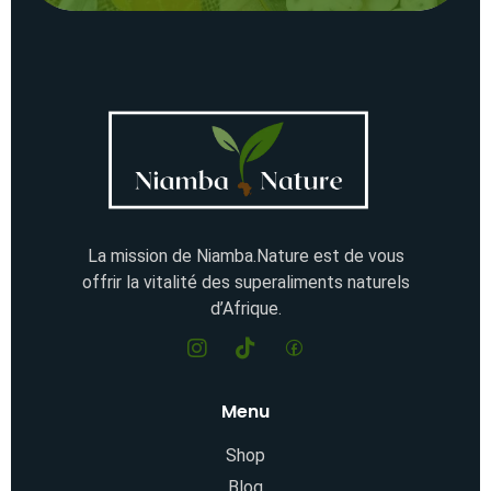
La mission de Niamba.Nature est de vous
offrir la vitalité des superaliments naturels
d’Afrique.
Menu
Shop
Blog