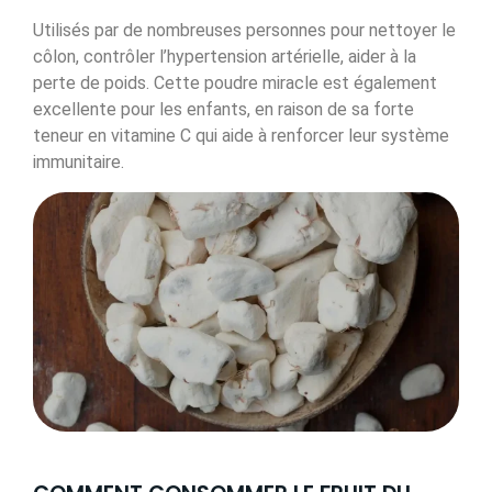
Utilisés par de nombreuses personnes pour nettoyer le
côlon, contrôler l’hypertension artérielle, aider à la
perte de poids. Cette poudre miracle est également
excellente pour les enfants, en raison de sa forte
teneur en vitamine C qui aide à renforcer leur système
immunitaire.