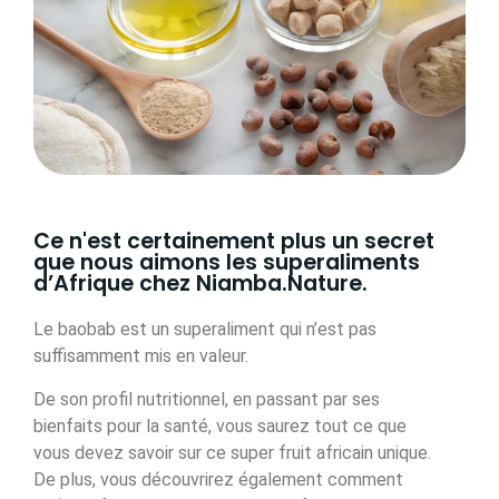
Ce n'est certainement plus un secret
que nous aimons les superaliments
d’Afrique chez Niamba.Nature.
Le baobab est un superaliment qui n’est pas
suffisamment mis en valeur.
De son profil nutritionnel, en passant par ses
bienfaits pour la santé, vous saurez tout ce que
vous devez savoir sur ce super fruit africain unique.
De plus, vous découvrirez également comment