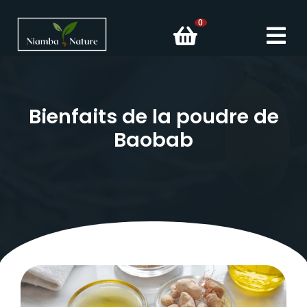
0
Bienfaits de la poudre de
Baobab