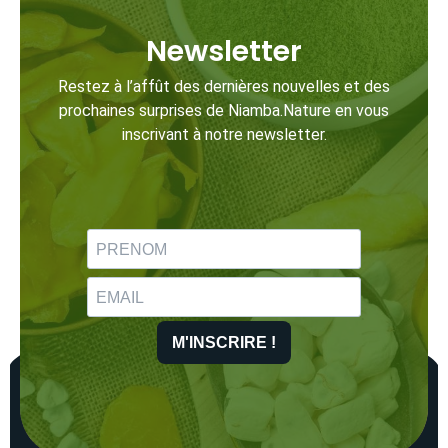
Newsletter
Restez à l’affût des dernières nouvelles et des
prochaines surprises de Niamba.Nature en vous
inscrivant à notre newsletter.
M'INSCRIRE !