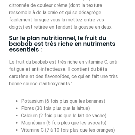
citronnée de couleur crème (dont la texture
ressemble à de la craie et qui se désagrège
facilement lorsque vous la mettez entre vos
doigts) est retirée en fendant la gousse en deux.
Sur le plan nutritionnel, le fruit du
baobab est très riche en nutriments
essentiels :
Le fruit du baobab est très riche en vitamine C, anti-
fatigue et anti-infectieuse. Il contient du bêta
carotène et des flavonoïdes, ce qui en fait une très
bonne source d’antioxydants.”
Potassium (6 fois plus que les bananes)
Fibres (30 fois plus que la laitue)
Calcium (2 fois plus que le lait de vache)
Magnésium (5 fois plus que les avocats)
Vitamine C (7 à 10 fois plus que les oranges)