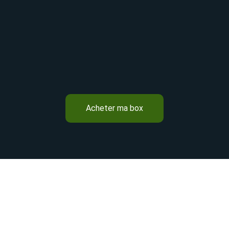
Acheter ma box