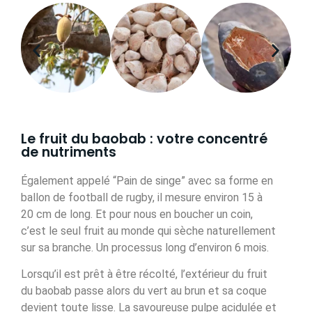
Le fruit du baobab : votre concentré
de nutriments
Également appelé “Pain de singe” avec sa forme en
ballon de football de rugby, il mesure environ 15 à
20 cm de long. Et pour nous en boucher un coin,
c’est le seul fruit au monde qui sèche naturellement
sur sa branche. Un processus long d’environ 6 mois.
Lorsqu’il est prêt à être récolté, l’extérieur du fruit
du baobab passe alors du vert au brun et sa coque
devient toute lisse. La savoureuse pulpe acidulée et