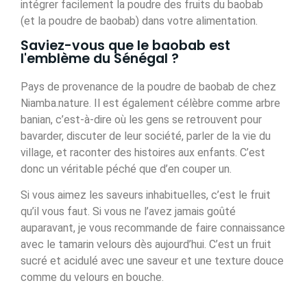
intégrer facilement la poudre des fruits du baobab
(et la poudre de baobab) dans votre alimentation.
Saviez-vous que le baobab est
l'emblème du Sénégal ?
Pays de provenance de la poudre de baobab de chez
Niamba.nature. Il est également célèbre comme arbre
banian, c’est-à-dire où les gens se retrouvent pour
bavarder, discuter de leur société, parler de la vie du
village, et raconter des histoires aux enfants. C’est
donc un véritable péché que d’en couper un.
Si vous aimez les saveurs inhabituelles, c’est le fruit
qu’il vous faut.
Si vous ne l’avez jamais goûté
auparavant, je vous recommande de faire connaissance
avec le tamarin velours dès aujourd’hui. C’est un fruit
sucré et acidulé avec une saveur et une texture douce
comme du velours en bouche.