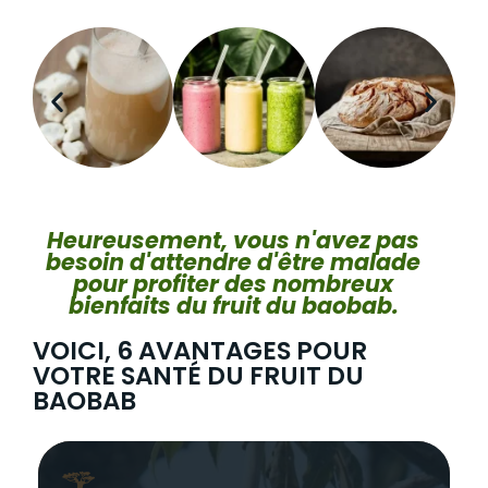
Heureusement, vous n'avez pas
besoin d'attendre d'être malade
pour profiter des nombreux
bienfaits du fruit du baobab.
VOICI, 6 AVANTAGES POUR
VOTRE SANTÉ DU FRUIT DU
BAOBAB